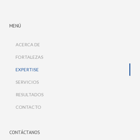
MENÚ
ACERCA DE
FORTALEZAS
EXPERTISE
SERVICIOS
RESULTADOS
CONTACTO
CONTÁCTANOS