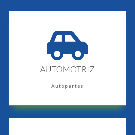
AUTOMOTRIZ
Autopartes