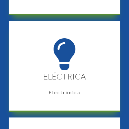
ELÉCTRICA
Electrónica