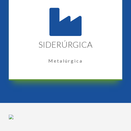
SIDERÚRGICA
Metalúrgica