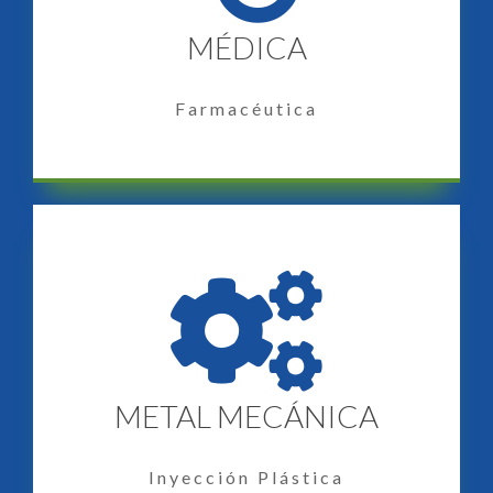
MÉDICA
Farmacéutica
METAL MECÁNICA
Inyección Plástica